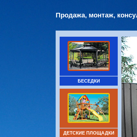
Продажа, монтаж, конс
БЕСЕДКИ
ДЕТСКИЕ ПЛОЩАДКИ