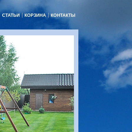
СТАТЬИ
КОРЗИНА
КОНТАКТЫ