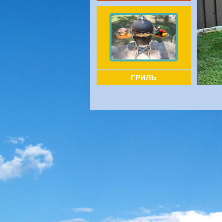
ГРИЛЬ